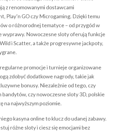
ują z renomowanymi dostawcami
nt, Play’n GO czy Microgaming. Dzięki temu
ułów o różnorodnej tematyce – od przygód w
e wyprawy. Nowoczesne sloty oferują funkcje
Wild i Scatter, a także progresywne jackpoty,
ygrane.
regularne promocje i turnieje organizowane
mogą zdobyć dodatkowe nagrody, takie jak
luzywne bonusy. Niezależnie od tego, czy
h bandytów, czy nowoczesne sloty 3D, polskie
kę na najwyższym poziomie.
go kasyna online to klucz do udanej zabawy.
uj różne sloty i ciesz się emocjami bez