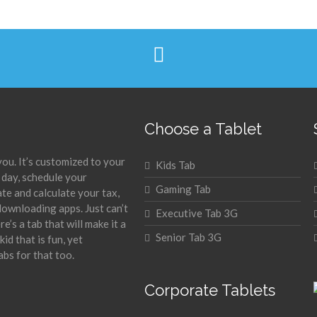
Choose a Tablet
ou. It’s customized to your
Kids Tab
 day, schedule your
Gaming Tab
te and calculate your tax,
downloading apps. Just can’t
Executive Tab 3G
’s a tab that will make it a
Senior Tab 3G
d that is fun, yet
bs for that too.
Corporate Tablets